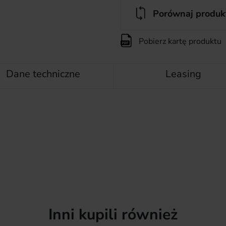
Porównaj produk
Pobierz kartę produktu
Dane techniczne
Leasing
Inni kupili również