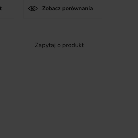
t
Zobacz porównania
Zapytaj o produkt