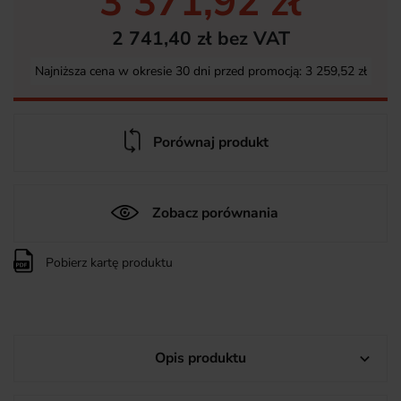
3 371,92 zł
2 741,40 zł bez VAT
Najniższa cena w okresie 30 dni przed promocją:
3 259,52 zł
Porównaj produkt
Zobacz porównania
Pobierz kartę produktu
Opis produktu
