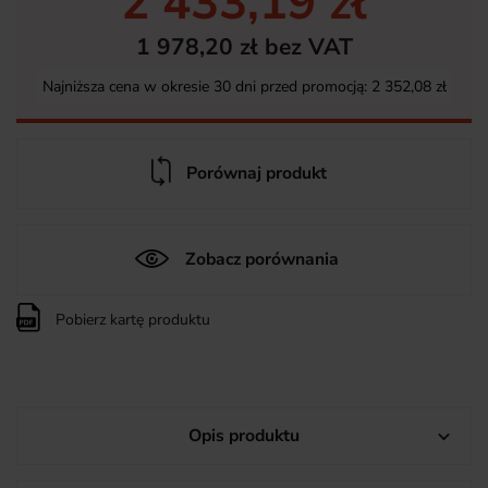
2 433,19 zł
1 978,20 zł bez VAT
Najniższa cena w okresie 30 dni przed promocją:
2 352,08 zł
Porównaj produkt
Zobacz porównania
Pobierz kartę produktu
Opis produktu
