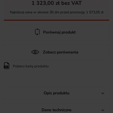
1 323,00 zł bez VAT
Najniższa cena w okresie 30 dni przed promocją:
1 573,05 zł
Porównaj produkt
Zobacz porównania
Pobierz kartę produktu
Opis produktu

Dane techniczne
