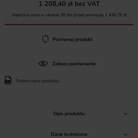
1 208,40 zł bez VAT
Najniższa cena w okresie 30 dni przed promocją:
1 436,79 zł
Porównaj produkt
Zobacz porównania
Pobierz kartę produktu
Opis produktu

Dane techniczne
