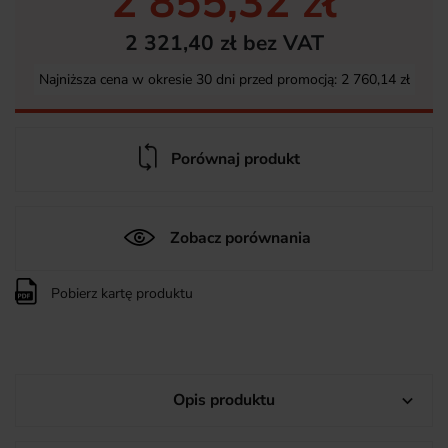
2 855,32 zł
2 321,40 zł bez VAT
Najniższa cena w okresie 30 dni przed promocją:
2 760,14 zł
Porównaj produkt
Zobacz porównania
Pobierz kartę produktu
Opis produktu
