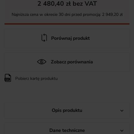
2 480,40 zł bez VAT
Najniższa cena w okresie 30 dni przed promocją:
2 949,20 zł
Porównaj produkt
Zobacz porównania
Pobierz kartę produktu
Opis produktu

Dane techniczne
