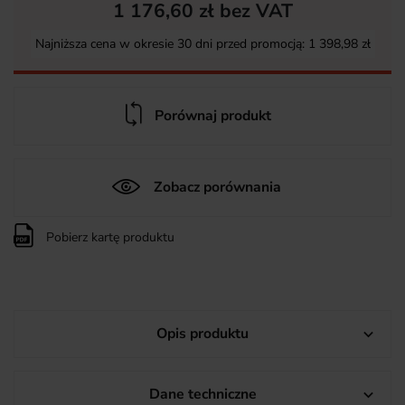
1 176,60 zł bez VAT
Najniższa cena w okresie 30 dni przed promocją:
1 398,98 zł
Porównaj produkt
Zobacz porównania
Pobierz kartę produktu
Opis produktu

Dane techniczne
