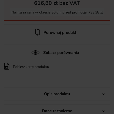
616,80 zł bez VAT
Najniższa cena w okresie 30 dni przed promocją:
733,38 zł
Porównaj produkt
Zobacz porównania
Pobierz kartę produktu
Opis produktu

Dane techniczne
