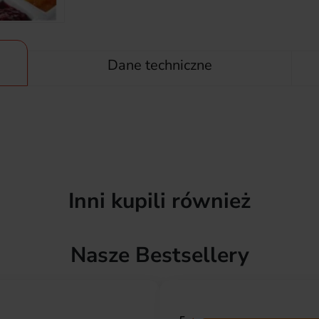
Dane techniczne
Inni kupili również
Nasze Bestsellery