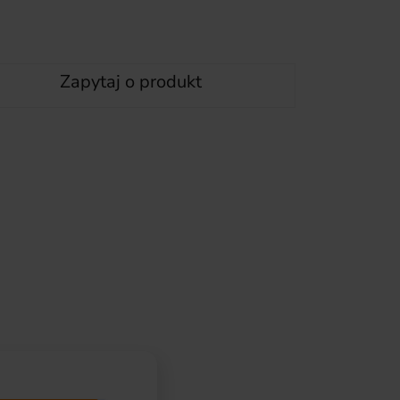
Zapytaj o produkt