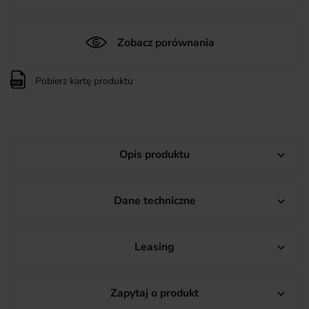
Zobacz porównania
Pobierz kartę produktu
Opis produktu

Dane techniczne

Leasing

Zapytaj o produkt
