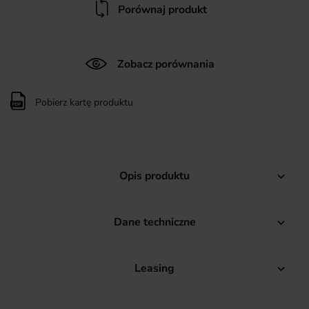
Porównaj produkt
Zobacz porównania
Pobierz kartę produktu
Opis produktu

Dane techniczne

Leasing
