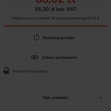
55,30 zł bez VAT
Najniższa cena w okresie 30 dni przed promocją:
65,10 zł
Porównaj produkt
Zobacz porównania
Pobierz kartę produktu
Opis produktu
