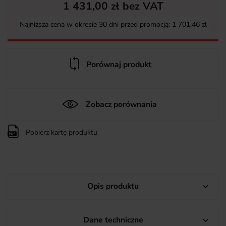
1 431,00 zł bez VAT
Najniższa cena w okresie 30 dni przed promocją:
1 701,46 zł
Porównaj produkt
Zobacz porównania
Pobierz kartę produktu
Opis produktu

Dane techniczne
