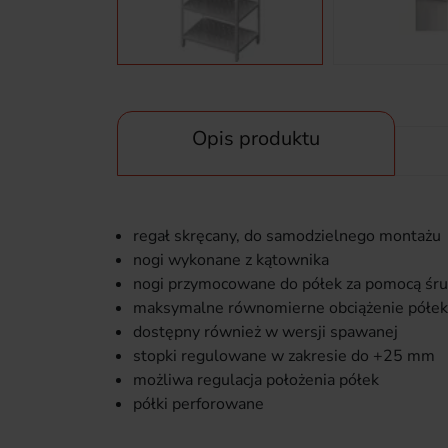
Opis produktu
regał skręcany, do samodzielnego montażu
nogi wykonane z kątownika
nogi przymocowane do półek za pomocą śr
maksymalne równomierne obciążenie półek
dostępny również w wersji spawanej
stopki regulowane w zakresie do +25 mm
możliwa regulacja położenia półek
półki perforowane