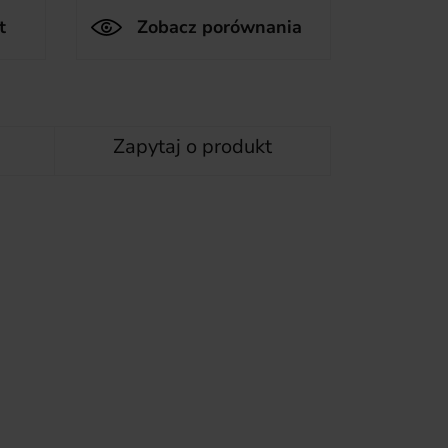
t
Zobacz porównania
Zapytaj o produkt