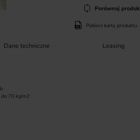
Porównaj produk
Pobierz kartę produktu
Dane techniczne
Leasing
ub
 do 70 kg/m2