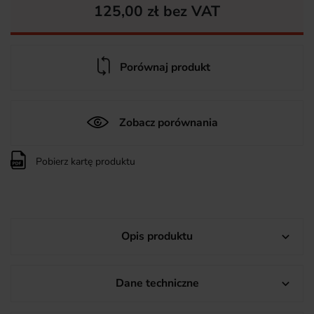
125,00 zł bez VAT
Porównaj produkt
Zobacz porównania
Pobierz kartę produktu
Opis produktu

Dane techniczne
