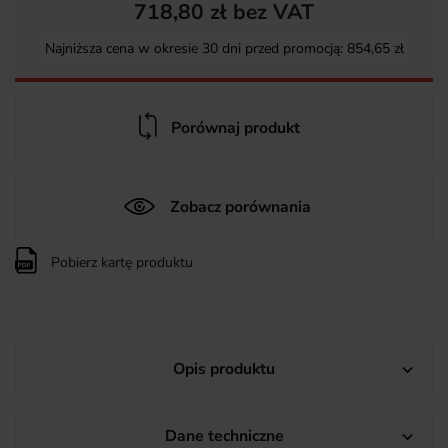
718,80 zł bez VAT
Najniższa cena w okresie 30 dni przed promocją:
854,65 zł
Porównaj produkt
Zobacz porównania
Pobierz kartę produktu
Opis produktu

Dane techniczne
