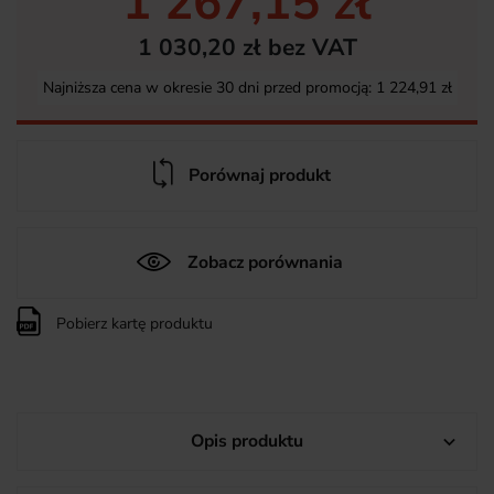
1 267,15 zł
1 030,20 zł bez VAT
Najniższa cena w okresie 30 dni przed promocją:
1 224,91 zł
Porównaj produkt
Zobacz porównania
Pobierz kartę produktu
Opis produktu
