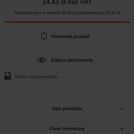
24,43 zł bez VAT
Najniższa cena w okresie 30 dni przed promocją:
29,16 zł
Porównaj produkt
Zobacz porównania
Pobierz kartę produktu
Opis produktu

Dane techniczne
