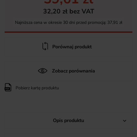
32,20 zł bez VAT
Najniższa cena w okresie 30 dni przed promocją:
37,91 zł
Porównaj produkt
Zobacz porównania
Pobierz kartę produktu
Opis produktu
