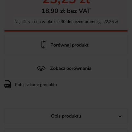
18,90 zł bez VAT
Najniższa cena w okresie 30 dni przed promocją:
22,25 zł
Porównaj produkt
Zobacz porównania
Pobierz kartę produktu
Opis produktu
