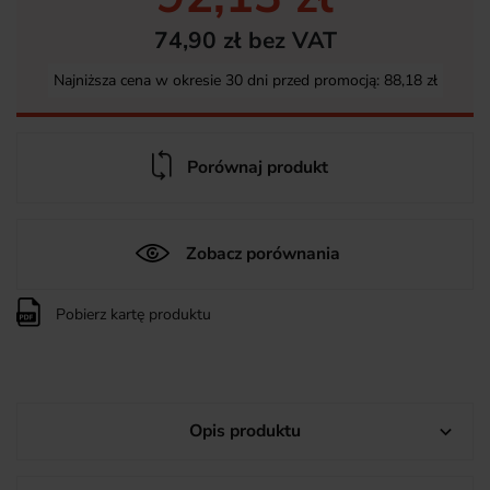
74,90 zł bez VAT
Najniższa cena w okresie 30 dni przed promocją:
88,18 zł
Porównaj produkt
Zobacz porównania
Pobierz kartę produktu
Opis produktu
