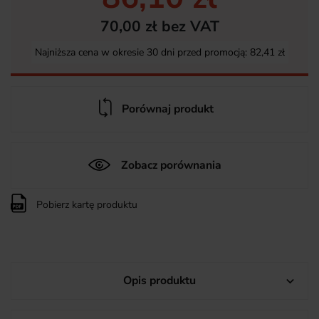
70,00 zł bez VAT
Najniższa cena w okresie 30 dni przed promocją:
82,41 zł
Porównaj produkt
Zobacz porównania
Pobierz kartę produktu
Opis produktu
