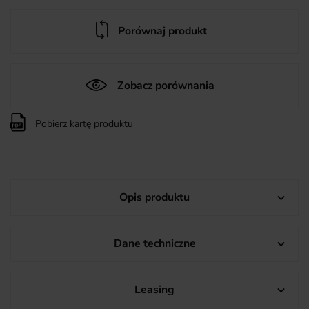
Porównaj produkt
Zobacz porównania
Pobierz kartę produktu
Opis produktu

Dane techniczne

Leasing
