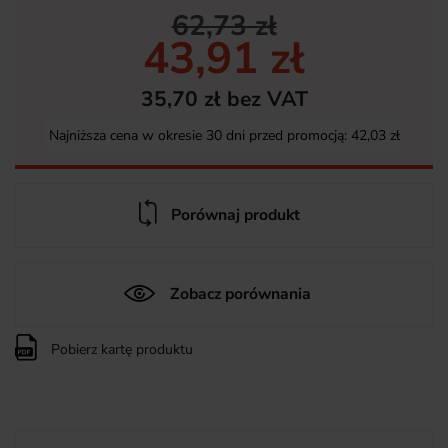
62,73 zł
43,91 zł
35,70 zł bez VAT
Najniższa cena w okresie 30 dni przed promocją:
42,03 zł
Porównaj produkt
Zobacz porównania
Pobierz kartę produktu