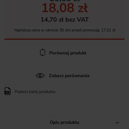
18,08 zł
14,70 zł bez VAT
Najniższa cena w okresie 30 dni przed promocją:
17,31 zł
Porównaj produkt
Zobacz porównania
Pobierz kartę produktu
Opis produktu
