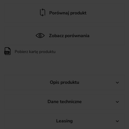
Porównaj produkt
Zobacz porównania
Pobierz kartę produktu
Opis produktu

Dane techniczne

Leasing
