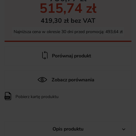
515,74 zł
419,30 zł bez VAT
Najniższa cena w okresie 30 dni przed promocją:
493,64 zł
Porównaj produkt
Zobacz porównania
Pobierz kartę produktu
Opis produktu
