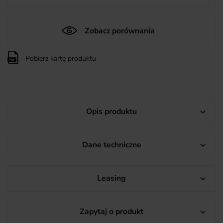
Zobacz porównania
Pobierz kartę produktu
Opis produktu

Dane techniczne

Leasing

Zapytaj o produkt
