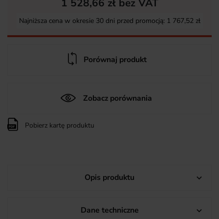
1 528,66 zł bez VAT
Najniższa cena w okresie 30 dni przed promocją:
1 767,52 zł
Porównaj produkt
Zobacz porównania
Pobierz kartę produktu
Opis produktu

Dane techniczne
