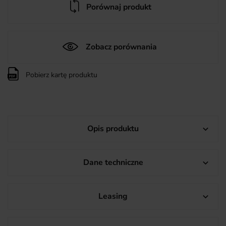
Porównaj produkt
Zobacz porównania
Pobierz kartę produktu
Opis produktu

Dane techniczne

Leasing
