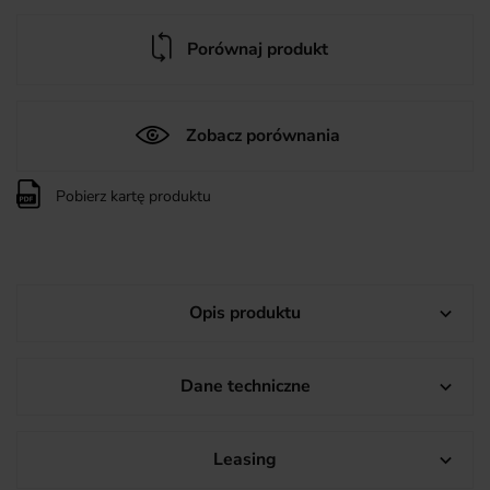
Porównaj produkt
Zobacz porównania
Pobierz kartę produktu
Opis produktu

Dane techniczne

Leasing
