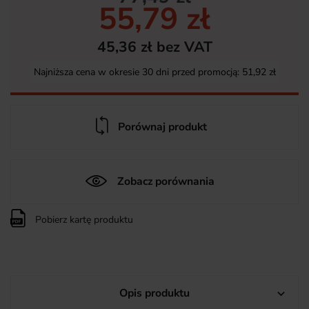
55,79 zł
45,36 zł bez VAT
Najniższa cena w okresie 30 dni przed promocją:
51,92 zł
Porównaj produkt
Zobacz porównania
Pobierz kartę produktu
Opis produktu
