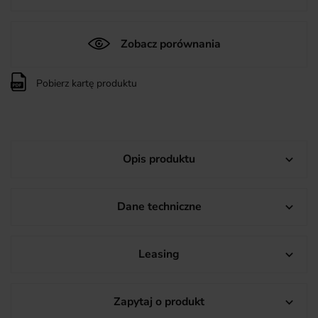
Zobacz porównania
Pobierz kartę produktu
Opis produktu

Dane techniczne

Leasing

Zapytaj o produkt
