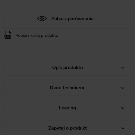
Zobacz porównania
Pobierz kartę produktu
Opis produktu

Dane techniczne

Leasing

Zapytaj o produkt
