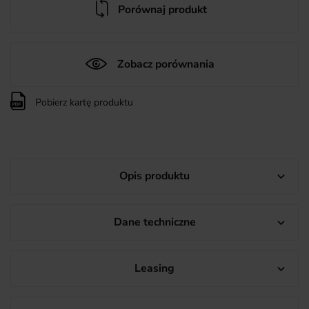
Porównaj produkt
Zobacz porównania
Pobierz kartę produktu
Opis produktu

Dane techniczne

Leasing
