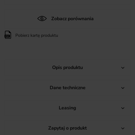
Zobacz porównania
Pobierz kartę produktu
Opis produktu

Dane techniczne

Leasing

Zapytaj o produkt
