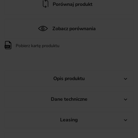
Porównaj produkt
Zobacz porównania
Pobierz kartę produktu
Opis produktu

Dane techniczne

Leasing
