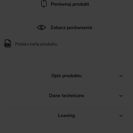
Porównaj produkt
Zobacz porównania
Pobierz kartę produktu
Opis produktu

Dane techniczne

Leasing
