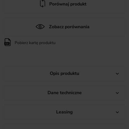
Porównaj produkt
Zobacz porównania
Pobierz kartę produktu
Opis produktu

Dane techniczne

Leasing
