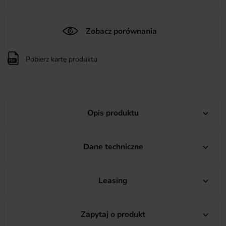
Zobacz porównania
Pobierz kartę produktu
Opis produktu

Dane techniczne

Leasing

Zapytaj o produkt
