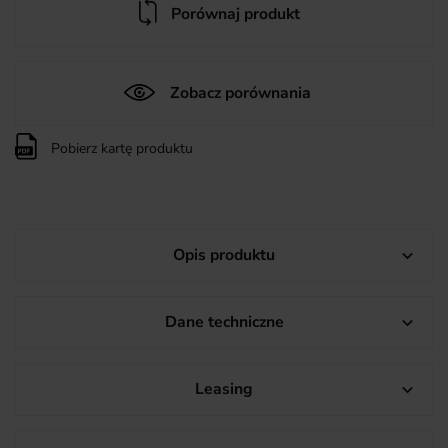
Porównaj produkt
Zobacz porównania
Pobierz kartę produktu
Opis produktu

Dane techniczne

Leasing
