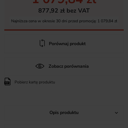
877,92 zł bez VAT
Najniższa cena w okresie 30 dni przed promocją:
1 079,84 zł
Porównaj produkt
Zobacz porównania
Pobierz kartę produktu
Opis produktu
