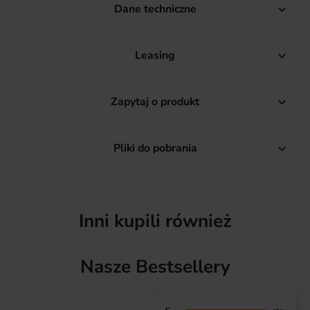
Dane techniczne

Leasing

Zapytaj o produkt

Pliki do pobrania

Inni kupili również
Nasze Bestsellery