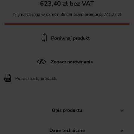
623,40 zł bez VAT
Najniższa cena w okresie 30 dni przed promocją:
741,22 zł
Porównaj produkt
Zobacz porównania
Pobierz kartę produktu
Opis produktu

Dane techniczne
