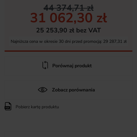
44 374,71 zł
31 062,30 zł
25 253,90 zł bez VAT
Najniższa cena w okresie 30 dni przed promocją:
29 287,31 zł
Porównaj produkt
Zobacz porównania
Pobierz kartę produktu