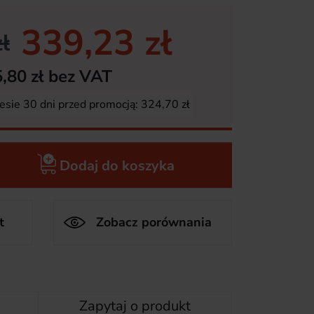
339,23 zł
ł
,80 zł bez VAT
esie 30 dni przed promocją:
324,70 zł
Dodaj do koszyka
t
Zobacz porównania
Zapytaj o produkt