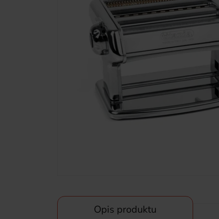
Opis produktu