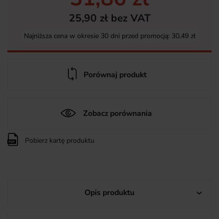
25,90 zł bez VAT
Najniższa cena w okresie 30 dni przed promocją:
30,49 zł
Porównaj produkt
Zobacz porównania
Pobierz kartę produktu
Opis produktu
