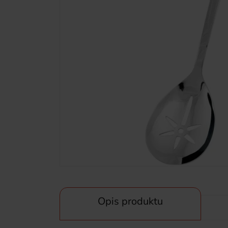
Opis produktu