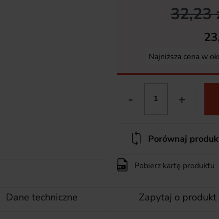
32,23 
23
Najniższa cena w ok
-
+
Porównaj produk
Pobierz kartę produktu
Dane techniczne
Zapytaj o produkt