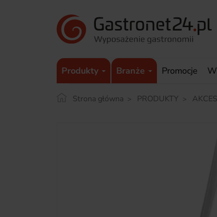
Produkty
Branże
Promocje
W
Strona główna
PRODUKTY
AKCES