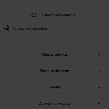
Zobacz porównania
Pobierz kartę produktu
Opis produktu

Dane techniczne

Leasing

Zapytaj o produkt
