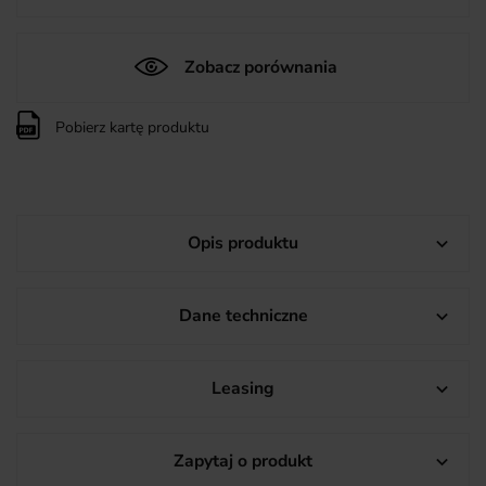
Zobacz porównania
Pobierz kartę produktu
Opis produktu

Dane techniczne

Leasing

Zapytaj o produkt
